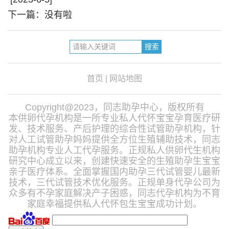
下一篇：没有啦
首页
|
网站地图
Copyright@2023，同志助孕中心，版权所有
本供卵代孕机构是一所专业私人代怀宝宝孕育医疗研
发、技术服务、产后护理的综合性试管助孕机构，针
对人工试管助孕妈妈提供全方位生殖辅助技术，同志
助孕机构专业人工代孕服务。正规私人供卵代生机构
研究中心成立以来，创建快速安全的生殖助孕生宝宝
亲子医疗体系。全面掌握国内助孕三代试管婴儿最新
技术，三代试管技术优化服务。正规单身代孕公司为
众多有不孕家庭解决产子困惑，同志代孕机构为不育
家庭幸福提供私人代怀包生宝宝成功计划。